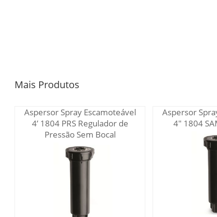
Mais Produtos
Aspersor Spray Escamoteável
Aspersor Spra
4’ 1804 PRS Regulador de
4" 1804 SA
Pressão Sem Bocal